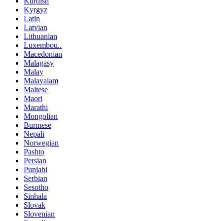
Kurdish
Kyrgyz
Latin
Latvian
Lithuanian
Luxembou..
Macedonian
Malagasy
Malay
Malayalam
Maltese
Maori
Marathi
Mongolian
Burmese
Nepali
Norwegian
Pashto
Persian
Punjabi
Serbian
Sesotho
Sinhala
Slovak
Slovenian